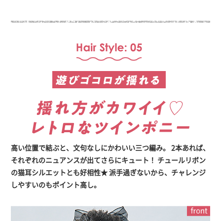
高い位置で結ぶと、文句なしにかわいい三つ編み。
2本あれば、
それぞれのニュアンスが出てさらにキュート！
チュールリボン
の猫耳シルエットとも好相性★
派手過ぎないから、チャレンジ
しやすいのもポイント高し。