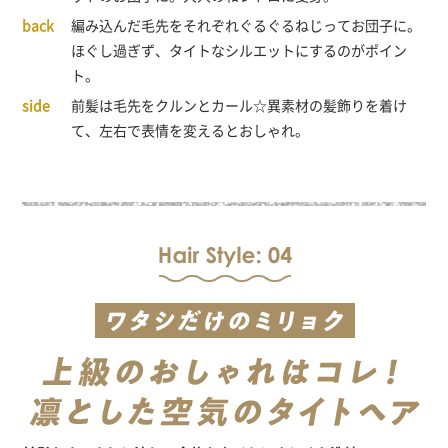
編み込んだ毛先をそれぞれぐるぐるねじってお団子に。
ほぐし過ぎず、タイトなシルエットにするのがポイン
ト。
前髪は毛先をクルンとカール☆異素材の髪飾りを着け
て、左右で表情を変えるとおしゃれ。