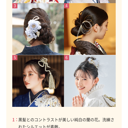
黒髪とのコントラストが美しい純白の蘭の花。洗練さ
れたシルエットが素敵。