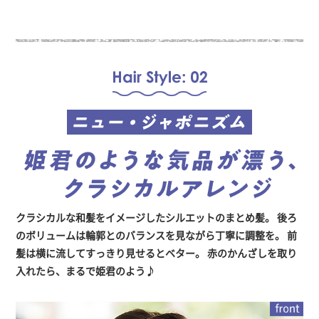
クラシカルな和髪をイメージしたシルエットのまとめ髪。
後ろ
のボリュームは輪郭とのバランスを見ながら丁寧に調整を。
前
髪は横に流してすっきり見せるとベター。
赤のかんざしを取り
入れたら、まるで姫君のよう♪