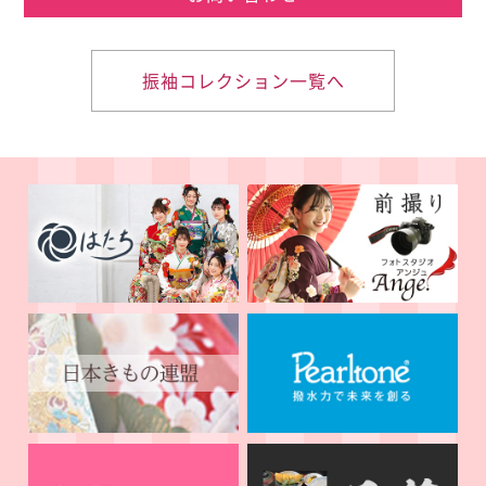
振袖コレクション一覧へ