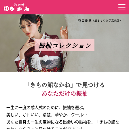
振袖コレクション
「きもの館なかね」で見つける
あなただけの振袖
一生に一度の成人式のために、振袖を選ぶ。
美しい、かわいい、清楚、華やか、クール…
あなた自身の一生の宝物になる出会いの振袖を、「きもの館な
かね」ならきっと見つけることができます。