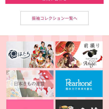
振袖コレクション一覧へ