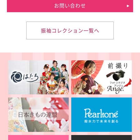
お問い合わせ
振袖コレクション一覧へ