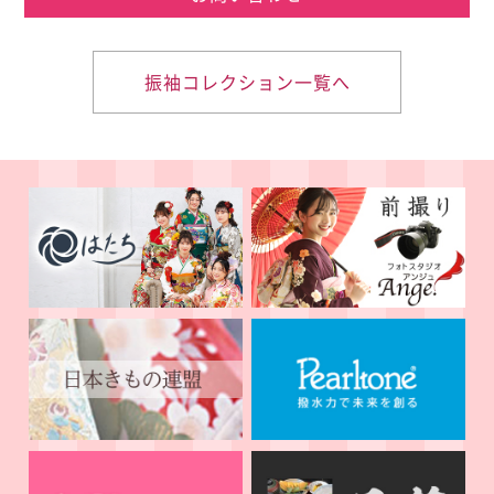
振袖コレクション一覧へ